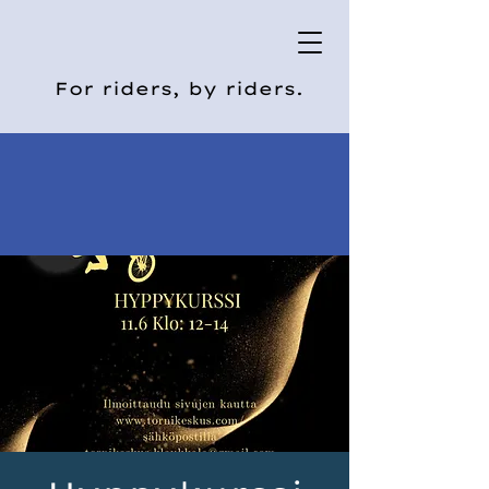
For riders, by riders.