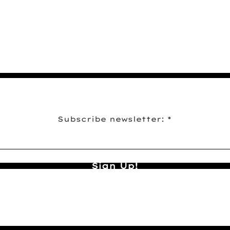
Subscribe newsletter:
Sign Up!