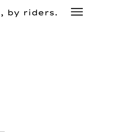
, by riders.