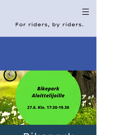
For riders, by riders.